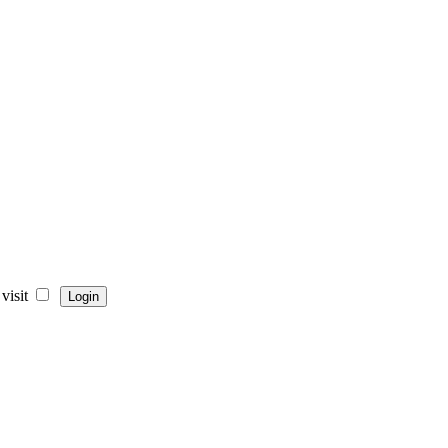
visit