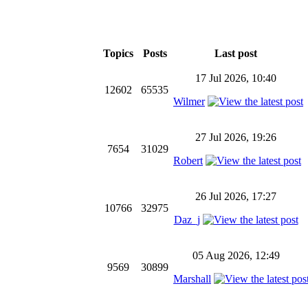
Topics
Posts
Last post
17 Jul 2026, 10:40
12602
65535
Wilmer
27 Jul 2026, 19:26
7654
31029
Robert
26 Jul 2026, 17:27
10766
32975
Daz_j
05 Aug 2026, 12:49
9569
30899
Marshall