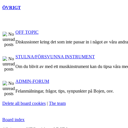
ÖVRIGT
OFF TOPIC
Diskussioner kring det som inte passar in i något av våra andr
STULNA/FÖRSVUNNA INSTRUMENT
Om du blivit av med ett musikinstrument kan du tipsa våra me
ADMIN-FORUM
Felanmälningar, frågor, tips, synpunkter på Bojen, osv.
Delete all board cookies
|
The team
Board index