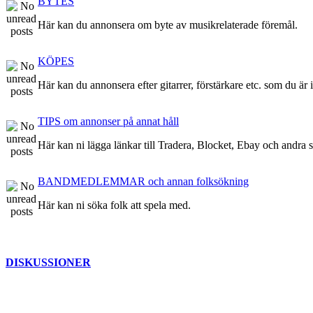
BYTES
Här kan du annonsera om byte av musikrelaterade föremål.
KÖPES
Här kan du annonsera efter gitarrer, förstärkare etc. som du är 
TIPS om annonser på annat håll
Här kan ni lägga länkar till Tradera, Blocket, Ebay och andra stä
BANDMEDLEMMAR och annan folksökning
Här kan ni söka folk att spela med.
DISKUSSIONER