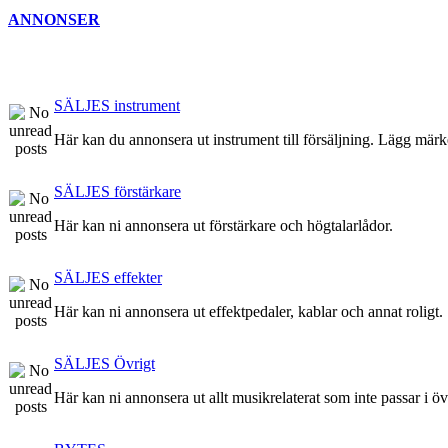
ANNONSER
SÄLJES instrument
Här kan du annonsera ut instrument till försäljning. Lägg märke
SÄLJES förstärkare
Här kan ni annonsera ut förstärkare och högtalarlådor.
SÄLJES effekter
Här kan ni annonsera ut effektpedaler, kablar och annat roligt.
SÄLJES Övrigt
Här kan ni annonsera ut allt musikrelaterat som inte passar i ö