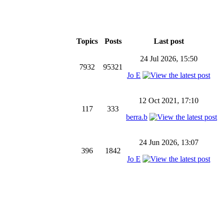
Topics
Posts
Last post
24 Jul 2026, 15:50
7932
95321
Jo E
12 Oct 2021, 17:10
117
333
berra.b
24 Jun 2026, 13:07
396
1842
Jo E