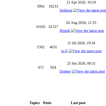
21 Apr 2026, 10:19
5992
18233
fredtrout
02 Aug 2026, 21:35
16182
41527
Henrik
11 Jul 2026, 19:34
1502
4631
Jo E
23 Jan 2026, 00:31
472
924
Dodger
Topics
Posts
Last post