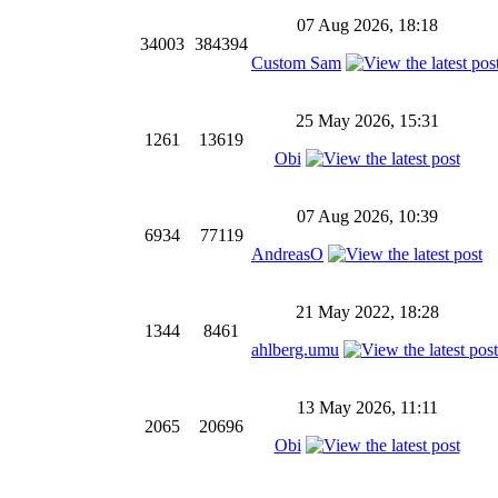
07 Aug 2026, 18:18
34003
384394
Custom Sam
25 May 2026, 15:31
1261
13619
Obi
07 Aug 2026, 10:39
6934
77119
AndreasO
21 May 2022, 18:28
1344
8461
ahlberg.umu
13 May 2026, 11:11
2065
20696
Obi