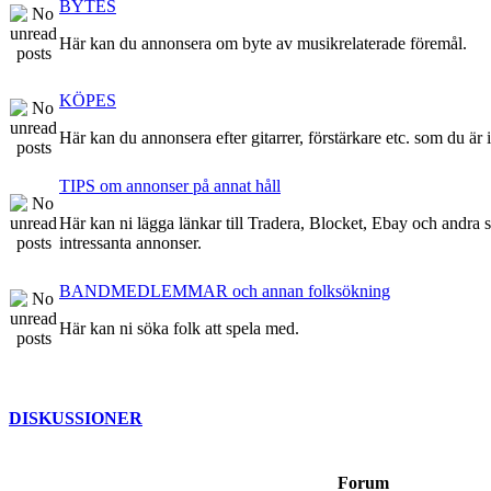
BYTES
Här kan du annonsera om byte av musikrelaterade föremål.
KÖPES
Här kan du annonsera efter gitarrer, förstärkare etc. som du är 
TIPS om annonser på annat håll
Här kan ni lägga länkar till Tradera, Blocket, Ebay och andra stä
intressanta annonser.
BANDMEDLEMMAR och annan folksökning
Här kan ni söka folk att spela med.
DISKUSSIONER
Forum