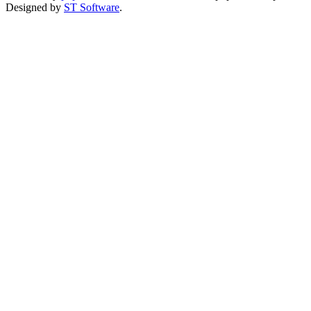
Designed by
ST Software
.