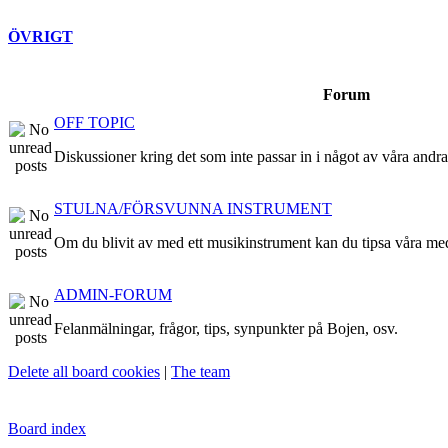
ÖVRIGT
Forum
OFF TOPIC
Diskussioner kring det som inte passar in i något av våra andr
STULNA/FÖRSVUNNA INSTRUMENT
Om du blivit av med ett musikinstrument kan du tipsa våra me
ADMIN-FORUM
Felanmälningar, frågor, tips, synpunkter på Bojen, osv.
Delete all board cookies
|
The team
Board index