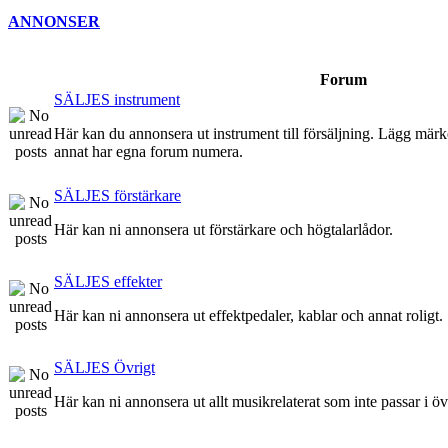
ANNONSER
Forum
SÄLJES instrument
Här kan du annonsera ut instrument till försäljning. Lägg märke t
annat har egna forum numera.
SÄLJES förstärkare
Här kan ni annonsera ut förstärkare och högtalarlådor.
SÄLJES effekter
Här kan ni annonsera ut effektpedaler, kablar och annat roligt.
SÄLJES Övrigt
Här kan ni annonsera ut allt musikrelaterat som inte passar i ö