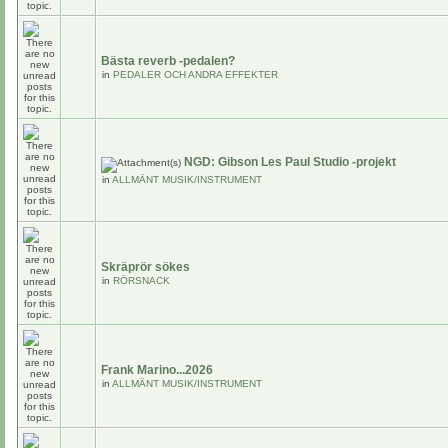
Bästa reverb -pedalen?
in
PEDALER OCH ANDRA EFFEKTER
NGD: Gibson Les Paul Studio -projekt
in
ALLMÄNT MUSIK/INSTRUMENT
Skräprör sökes
in
RÖRSNACK
Frank Marino...2026
in
ALLMÄNT MUSIK/INSTRUMENT