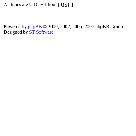
All times are UTC + 1 hour [
DST
]
Powered by
phpBB
© 2000, 2002, 2005, 2007 phpBB Group.
Designed by
ST Software
.