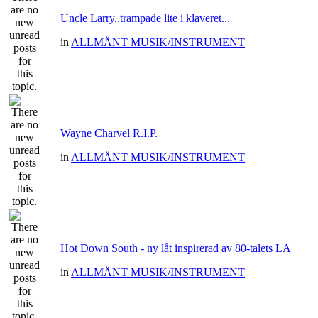
Uncle Larry..trampade lite i klaveret...
in
ALLMÄNT MUSIK/INSTRUMENT
Wayne Charvel R.I.P.
in
ALLMÄNT MUSIK/INSTRUMENT
Hot Down South - ny låt inspirerad av 80-talets LA
in
ALLMÄNT MUSIK/INSTRUMENT