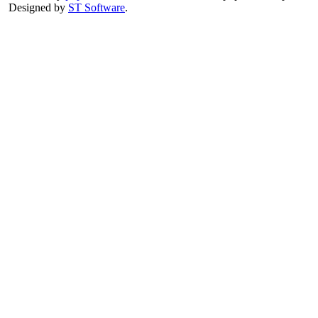
Designed by
ST Software
.