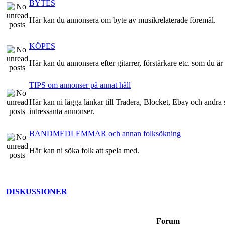
BYTES
Här kan du annonsera om byte av musikrelaterade föremål.
KÖPES
Här kan du annonsera efter gitarrer, förstärkare etc. som du är 
TIPS om annonser på annat håll
Här kan ni lägga länkar till Tradera, Blocket, Ebay och andra st
intressanta annonser.
BANDMEDLEMMAR och annan folksökning
Här kan ni söka folk att spela med.
DISKUSSIONER
Forum