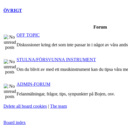
ÖVRIGT
Forum
OFF TOPIC
Diskussioner kring det som inte passar in i något av våra andr
STULNA/FÖRSVUNNA INSTRUMENT
Om du blivit av med ett musikinstrument kan du tipsa våra m
ADMIN-FORUM
Felanmälningar, frågor, tips, synpunkter på Bojen, osv.
Delete all board cookies
|
The team
Board index