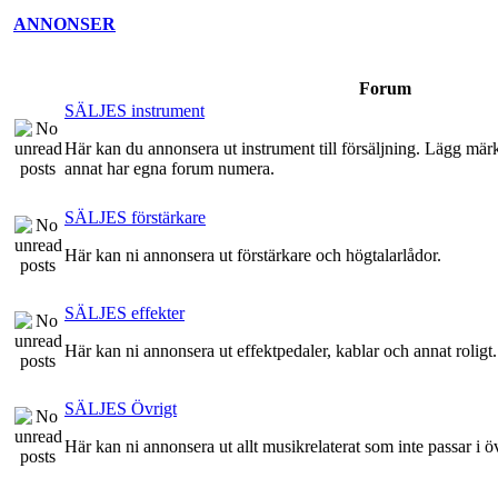
ANNONSER
Forum
SÄLJES instrument
Här kan du annonsera ut instrument till försäljning. Lägg märke 
annat har egna forum numera.
SÄLJES förstärkare
Här kan ni annonsera ut förstärkare och högtalarlådor.
SÄLJES effekter
Här kan ni annonsera ut effektpedaler, kablar och annat roligt.
SÄLJES Övrigt
Här kan ni annonsera ut allt musikrelaterat som inte passar i ö