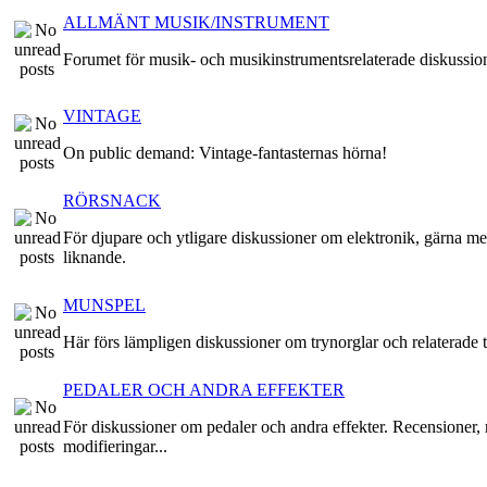
ALLMÄNT MUSIK/INSTRUMENT
Forumet för musik- och musikinstrumentsrelaterade diskussio
VINTAGE
On public demand: Vintage-fantasternas hörna!
RÖRSNACK
För djupare och ytligare diskussioner om elektronik, gärna me
liknande.
MUNSPEL
Här förs lämpligen diskussioner om trynorglar och relaterade t
PEDALER OCH ANDRA EFFEKTER
För diskussioner om pedaler och andra effekter. Recensioner, 
modifieringar...