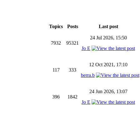
Topics
Posts
Last post
24 Jul 2026, 15:50
7932
95321
Jo E
12 Oct 2021, 17:10
117
333
berra.b
24 Jun 2026, 13:07
396
1842
Jo E