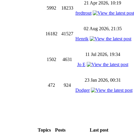
21 Apr 2026, 10:19
5992
18233
fredtrout
02 Aug 2026, 21:35
16182
41527
Henrik
11 Jul 2026, 19:34
1502
4631
Jo E
23 Jan 2026, 00:31
472
924
Dodger
Topics
Posts
Last post