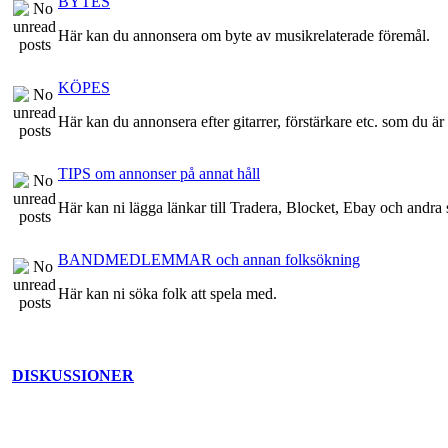
BYTES
Här kan du annonsera om byte av musikrelaterade föremål.
KÖPES
Här kan du annonsera efter gitarrer, förstärkare etc. som du är 
TIPS om annonser på annat håll
Här kan ni lägga länkar till Tradera, Blocket, Ebay och andra st
BANDMEDLEMMAR och annan folksökning
Här kan ni söka folk att spela med.
DISKUSSIONER