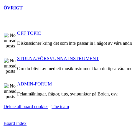
ÖVRIGT
OFF TOPIC
Diskussioner kring det som inte passar in i något av våra andr
STULNA/FÖRSVUNNA INSTRUMENT
Om du blivit av med ett musikinstrument kan du tipsa våra m
ADMIN-FORUM
Felanmälningar, frågor, tips, synpunkter på Bojen, osv.
Delete all board cookies
|
The team
Board index