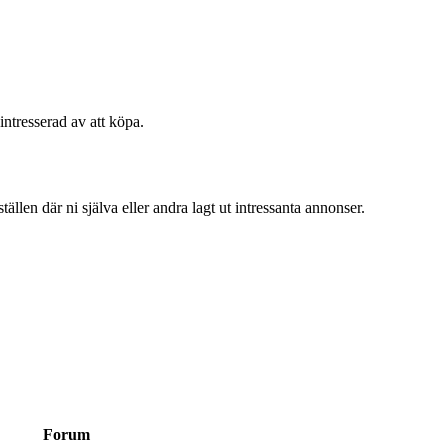
intresserad av att köpa.
ällen där ni själva eller andra lagt ut intressanta annonser.
Forum