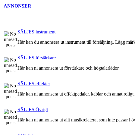
ANNONSER
SÄLJES instrument
Här kan du annonsera ut instrument till försäljning. Lägg märke
SÄLJES förstärkare
Här kan ni annonsera ut förstärkare och högtalarlådor.
SÄLJES effekter
Här kan ni annonsera ut effektpedaler, kablar och annat roligt.
SÄLJES Övrigt
Här kan ni annonsera ut allt musikrelaterat som inte passar i ö