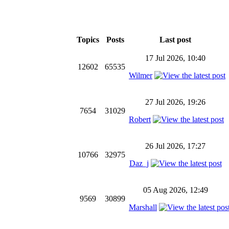
Topics
Posts
Last post
17 Jul 2026, 10:40
12602
65535
Wilmer
27 Jul 2026, 19:26
7654
31029
Robert
26 Jul 2026, 17:27
10766
32975
Daz_j
05 Aug 2026, 12:49
9569
30899
Marshall