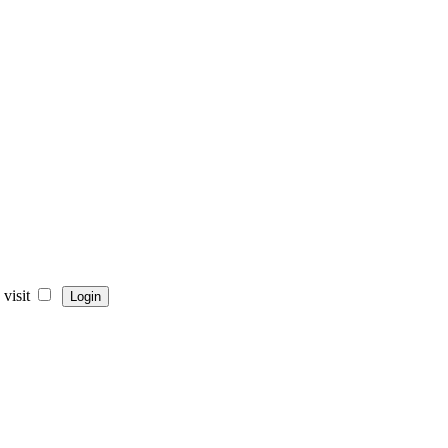
visit