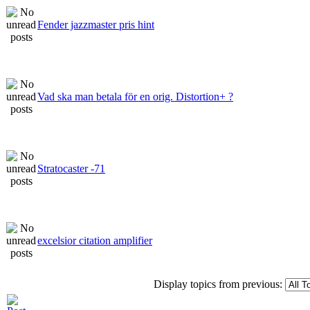
Fender jazzmaster pris hint
Vad ska man betala för en orig. Distortion+ ?
Stratocaster -71
excelsior citation amplifier
Display topics from previous: