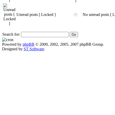
Unread posts [ Locked ]
No unread posts [ 
Search for:
Powered by
phpBB
© 2000, 2002, 2005, 2007 phpBB Group.
Designed by
ST Software
.