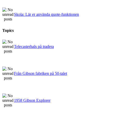
Skola: Lär er använda quote-funktionen
Topics
Telecasterhals på tradera
Från Gibson fabriken på 50-talet
1958 Gibson Explorer