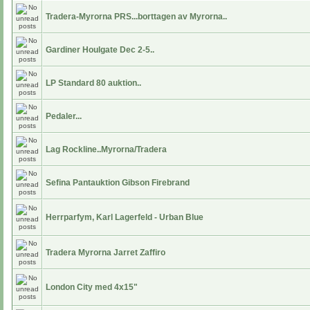
Tradera-Myrorna PRS...borttagen av Myrorna..
Gardiner Houlgate Dec 2-5..
LP Standard 80 auktion..
Pedaler...
Lag Rockline..Myrorna/Tradera
Sefina Pantauktion Gibson Firebrand
Herrparfym, Karl Lagerfeld - Urban Blue
Tradera Myrorna Jarret Zaffiro
London City med 4x15"