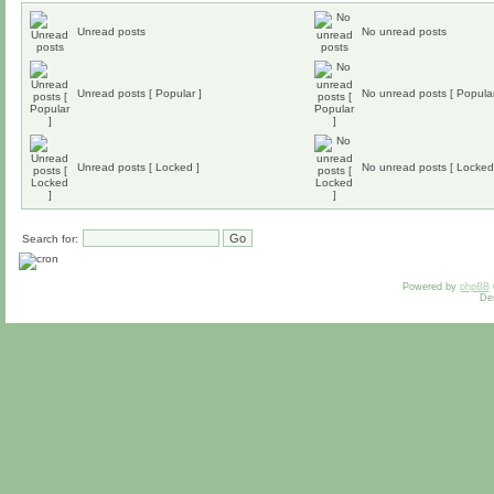
Unread posts
No unread posts
Unread posts [ Popular ]
No unread posts [ Popular
Unread posts [ Locked ]
No unread posts [ Locked
Search for:
Powered by
phpBB
De