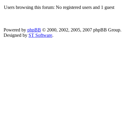
Users browsing this forum: No registered users and 1 guest
Powered by
phpBB
© 2000, 2002, 2005, 2007 phpBB Group.
Designed by
ST Software
.