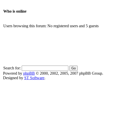
Who is online
Users browsing this forum: No registered users and 5 guests
Search for:
Powered by
phpBB
© 2000, 2002, 2005, 2007 phpBB Group.
Designed by
ST Software
.