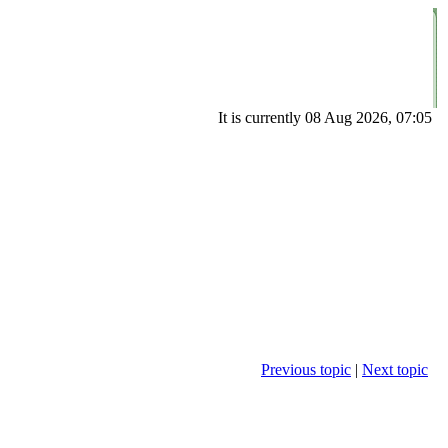
It is currently 08 Aug 2026, 07:05
Previous topic
|
Next topic