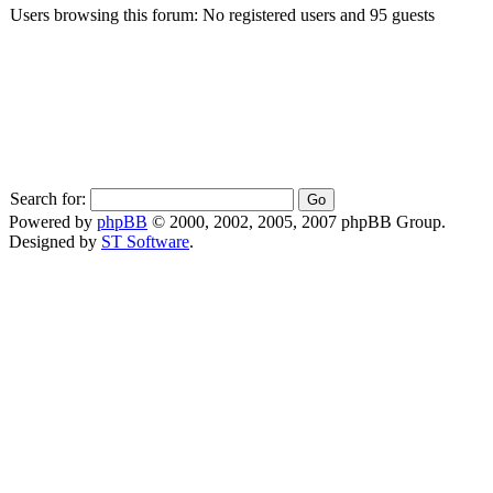
Users browsing this forum: No registered users and 95 guests
Search for:
Powered by
phpBB
© 2000, 2002, 2005, 2007 phpBB Group.
Designed by
ST Software
.